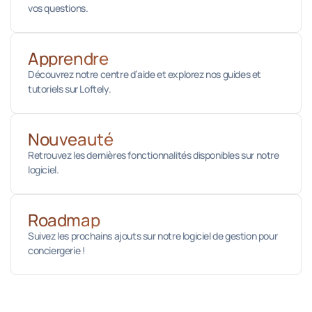
vos questions.
Apprendre
Découvrez notre centre d’aide et explorez nos guides et
tutoriels sur Loftely.
Nouveauté
Retrouvez les dernières fonctionnalités disponibles sur notre
logiciel.
Roadmap
Suivez les prochains ajouts sur notre logiciel de gestion pour
conciergerie !