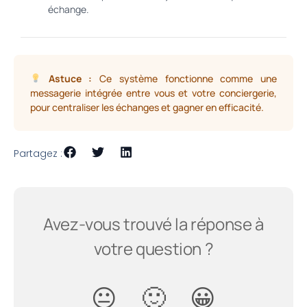
échange.
Astuce :
Ce système fonctionne comme une
messagerie intégrée entre vous et votre conciergerie,
pour centraliser les échanges et gagner en efficacité.
Partagez :