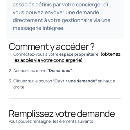
associés définis par votre conciergerie),
vous pouvez envoyer une demande
directement à votre gestionnaire via une
messagerie intégrée.
Comment y accéder ?
(obtenez
Connectez-vous à votre
espace propriétaire
.
les accès via votre conciergerie)
Accédez au menu
“Demandes”
.
Cliquez sur le bouton
“Ouvrir une demande”
en haut à
droite.
Remplissez votre demande
Vous pouvez renseigner les éléments suivants :