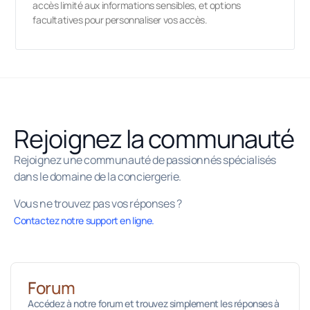
accès limité aux informations sensibles, et options
facultatives pour personnaliser vos accès.
Rejoignez la communauté
Rejoignez une communauté de passionnés spécialisés
dans le domaine de la conciergerie.
Vous ne trouvez pas vos réponses ?
Contactez notre support en ligne.
Forum
Accédez à notre forum et trouvez simplement les réponses à