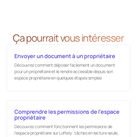
Ça pourrait vous intéresser
Envoyer un document à un propriétaire
Découvrez comment déposer facilement un document
pour un propriétaire et le rendre accessible depuis son
espace propriétaire en quelques étapes simples
Comprendre les permissions de l’espace
propriétaire
Découvrez comment fonctionnent les permissions de
l’espace propriétaire sur Loftely : tâches en lecture seule,