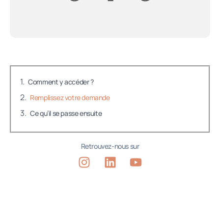
Comment y accéder ?
Remplissez votre demande
Ce qu’il se passe ensuite
Retrouvez-nous sur