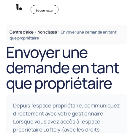
Se connecter
Centre d'aide
Non classé
>
>
Envoyer une demande en tant
que propriétaire
Envoyer une
demande en tant
que propriétaire
Depuis l’espace propriétaire, communiquez
directement avec votre gestionnaire.
Lorsque vous avez accès à l’espace
propriétaire Loftely (avec les droits