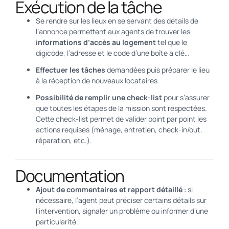
Exécution de la tâche
Se rendre sur les lieux en se servant des détails de
l’annonce permettent aux agents de trouver les
informations d’accès au logement
tel que le
digicode, l’adresse et le code d’une boîte à clé…
Effectuer les tâches
demandées puis préparer le lieu
à la réception de nouveaux locataires.
Possibilité de remplir une check-list
pour s’assurer
que toutes les étapes de la mission sont respectées.
Cette check-list permet de valider point par point les
actions requises (ménage, entretien, check-in/out,
réparation, etc.).
Documentation
Ajout de commentaires et rapport détaillé
: si
nécessaire, l’agent peut préciser certains détails sur
l’intervention, signaler un problème ou informer d’une
particularité.