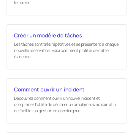
les créer.
Créer un modèle de tâches
Les tâches sont très répétitives et se présentent à chaque
nouvelle réservation. voici comment profiter de cette
évidence.
Comment ouvrir un incident
Découvrez comment ouvrir un nouvel incident et
comprenez l’utilité de déclarer un problème avec soin afin
de faciliter sa gestion de conciergerie.