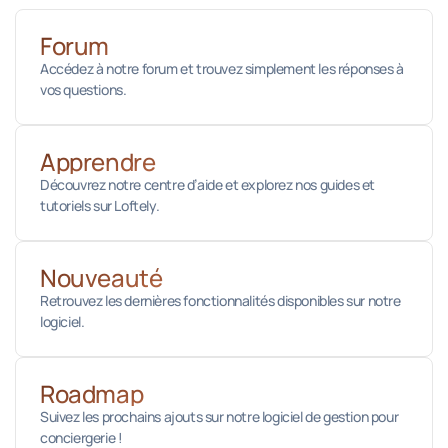
Forum
Accédez à notre forum et trouvez simplement les réponses à
vos questions.
Apprendre
Découvrez notre centre d’aide et explorez nos guides et
tutoriels sur Loftely.
Nouveauté
Retrouvez les dernières fonctionnalités disponibles sur notre
logiciel.
Roadmap
Suivez les prochains ajouts sur notre logiciel de gestion pour
conciergerie !