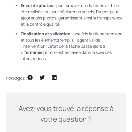
Envoi de photos
: pour prouver que la tâche ait bien
été réalisée, ou pour déclarer un soucis, l’agent peut
ajouter des photos, garantissant ainsi la transparence
et le contrôle qualité.
Finalisation et validation
: une fois la tâche terminée
et tous les éléments remplis, l’agent valide
l’intervention. L’état de la tâche passe alors à
«
Terminée
”, et elle est archivée dans le suivi des
interventions.
Partagez :