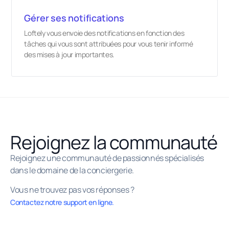
Gérer ses notifications
Loftely vous envoie des notifications en fonction des
tâches qui vous sont attribuées pour vous tenir informé
des mises à jour importantes.
Rejoignez la communauté
Rejoignez une communauté de passionnés spécialisés
dans le domaine de la conciergerie.
Vous ne trouvez pas vos réponses ?
Contactez notre support en ligne.