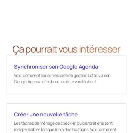
Ça pourrait vous intéresser
Synchroniser son Google Agenda
Voici comment lier son espace de gestion Loftely à son
Google Agenda afin de centraliser vos tâches !
Créer une nouvelle tâche
Les tâches de ménage de check-in ou d’entretiens sont
indispensables lorsque l’on a des locations. Voici comment