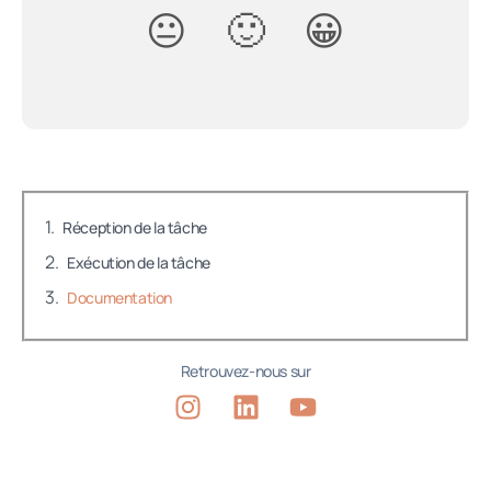
Réception de la tâche
Exécution de la tâche
Documentation
Retrouvez-nous sur