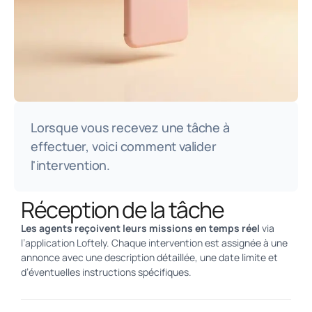
Lorsque vous recevez une tâche à
effectuer, voici comment valider
l'intervention.
Réception de la tâche
Les agents reçoivent leurs missions en temps réel
via
l’application Loftely. Chaque intervention est assignée à une
annonce avec une description détaillée, une date limite et
d’éventuelles instructions spécifiques.